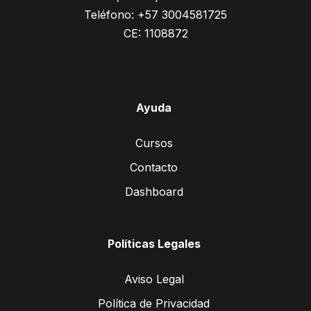
Teléfono: +57 3004581725
CE: 1108872
Ayuda
Cursos
Contacto
Dashboard
Políticas Legales
Aviso Legal
Política de Privacidad