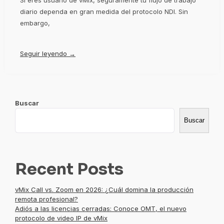
diario dependa en gran medida del protocolo NDI. Sin
embargo,
Seguir leyendo →
Buscar
Buscar
Recent Posts
vMix Call vs. Zoom en 2026: ¿Cuál domina la producción
remota profesional?
Adiós a las licencias cerradas: Conoce OMT, el nuevo
protocolo de video IP de vMix