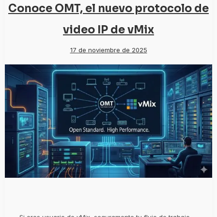
Conoce OMT, el nuevo protocolo de
video IP de vMix
17 de noviembre de 2025
Si eres usuario de vMix, seguramente tu flujo de trabajo