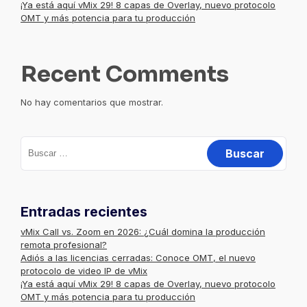
¡Ya está aquí vMix 29! 8 capas de Overlay, nuevo protocolo
OMT y más potencia para tu producción
Recent Comments
No hay comentarios que mostrar.
Buscar:
Entradas recientes
vMix Call vs. Zoom en 2026: ¿Cuál domina la producción
remota profesional?
Adiós a las licencias cerradas: Conoce OMT, el nuevo
protocolo de video IP de vMix
¡Ya está aquí vMix 29! 8 capas de Overlay, nuevo protocolo
OMT y más potencia para tu producción