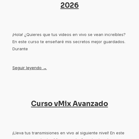
2026
¡Hola! ¿Quieres que tus videos en vivo se vean increíbles?
En este curso te enseñaré mis secretos mejor guardados.
Durante
Seguir leyendo →
Curso vMix Avanzado
¡Lleva tus transmisiones en vivo al siguiente nivel! En este